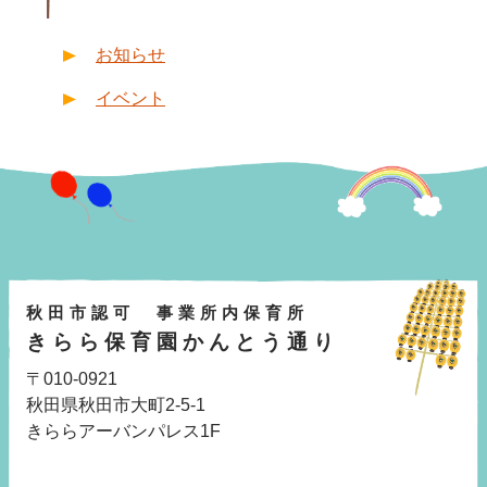
お知らせ
イベント
秋田市認可 事業所内保育所
きらら保育園かんとう通り
〒010-0921
秋田県秋田市大町2-5-1
きららアーバンパレス1F