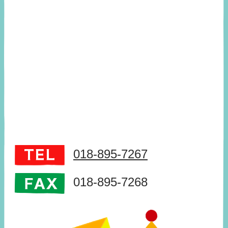
018-895-7267
018-895-7268