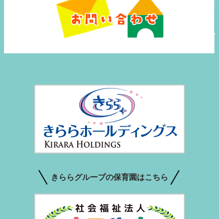
きららグループの保育園はこちら